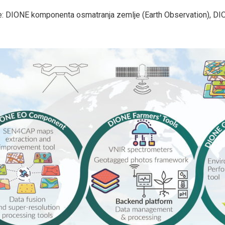
e: DIONE komponenta osmatranja zemlje (Earth Observation), DIO