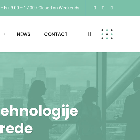
 Fri: 9:00 – 17:00 / Closed on Weekends
NEWS
CONTACT
tehnologije
vrede